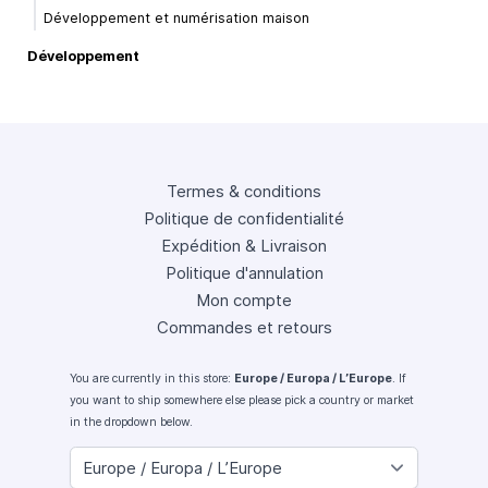
Développement et numérisation maison
Développement
Termes & conditions
Politique de confidentialité
Expédition & Livraison
Politique d'annulation
Mon compte
Commandes et retours
You are currently in this store:
Europe / Europa / L’Europe
. If
you want to ship somewhere else please pick a country or market
in the dropdown below.