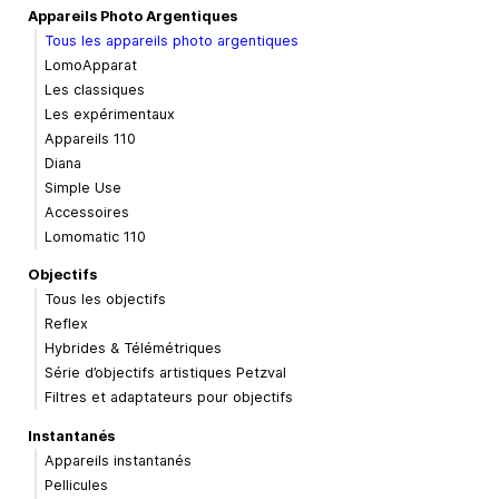
Appareils Photo Argentiques
Tous les appareils photo argentiques
LomoApparat
Les classiques
Les expérimentaux
Appareils 110
Diana
Simple Use
Accessoires
Lomomatic 110
Objectifs
Tous les objectifs
Reflex
Hybrides & Télémétriques
Série d’objectifs artistiques Petzval
Filtres et adaptateurs pour objectifs
Instantanés
Appareils instantanés
Pellicules