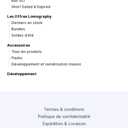
Bas ISO
Short Dated & Expired
Les Offres Lomography
Derniers en stock
Bundles
Soldes d'été
Accessoires
Tous les produits
Flashs
Développement et numérisation maison
Développement
Termes & conditions
Politique de confidentialité
Expédition & Livraison