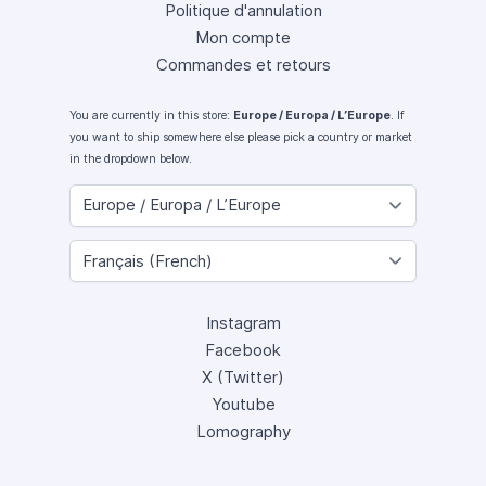
Politique d'annulation
Mon compte
Commandes et retours
You are currently in this store:
Europe / Europa / L’Europe
. If
you want to ship somewhere else please pick a country or market
in the dropdown below.
Instagram
Facebook
X (Twitter)
Youtube
Lomography