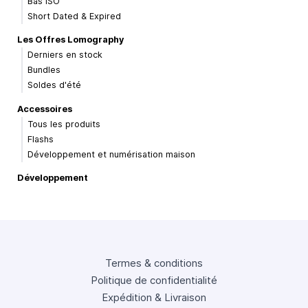
Bas ISO
Short Dated & Expired
Les Offres Lomography
Derniers en stock
Bundles
Soldes d'été
Accessoires
Tous les produits
Flashs
Développement et numérisation maison
Développement
Termes & conditions
Politique de confidentialité
Expédition & Livraison