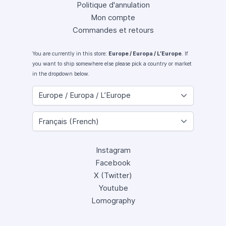
Politique d'annulation
Mon compte
Commandes et retours
You are currently in this store:
Europe / Europa / L’Europe
. If
you want to ship somewhere else please pick a country or market
in the dropdown below.
Instagram
Facebook
X (Twitter)
Youtube
Lomography