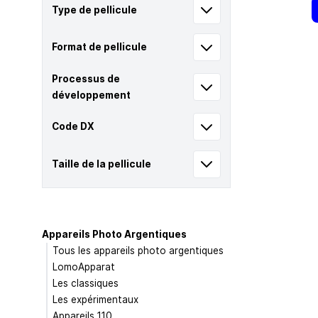
Type de pellicule
Format de pellicule
Processus de
développement
Code DX
Taille de la pellicule
Appareils Photo Argentiques
Tous les appareils photo argentiques
LomoApparat
Les classiques
Les expérimentaux
Appareils 110