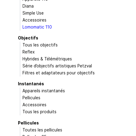
Diana
Simple Use
Accessoires
Lomomatic 110
Objectifs
Tous les objectifs
Reflex
Hybrides & Télémétriques
Série d’objectifs artistiques Petzval
Filtres et adaptateurs pour objectifs
Instantanés
Appareils instantanés
Pellicules
Accessoires
Tous les produits
Pellicules
Toutes les pellicules