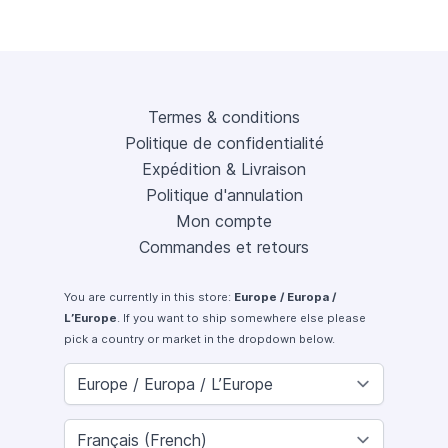
Termes & conditions
Politique de confidentialité
Expédition & Livraison
Politique d'annulation
Mon compte
Commandes et retours
You are currently in this store:
Europe / Europa /
L’Europe
. If you want to ship somewhere else please
pick a country or market in the dropdown below.