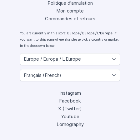
Politique d'annulation
Mon compte
Commandes et retours
You are currently in this store:
Europe / Europa / L’Europe
. If
you want to ship somewhere else please pick a country or market
in the dropdown below.
Instagram
Facebook
X (Twitter)
Youtube
Lomography