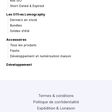
Bas ISO
Short Dated & Expired
Les Offres Lomography
Derniers en stock
Bundles
Soldes d'été
Accessoires
Tous les produits
Flashs
Développement et numérisation maison
Développement
Termes & conditions
Politique de confidentialité
Expédition & Livraison