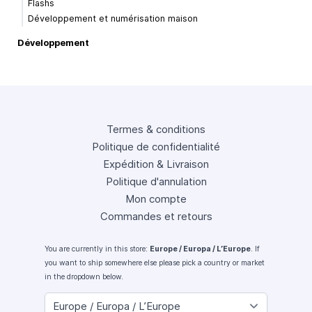
Flashs
Développement et numérisation maison
Développement
Termes & conditions
Politique de confidentialité
Expédition & Livraison
Politique d'annulation
Mon compte
Commandes et retours
You are currently in this store:
Europe / Europa / L’Europe
. If
you want to ship somewhere else please pick a country or market
in the dropdown below.