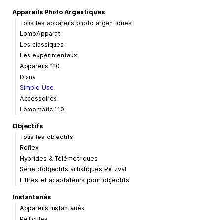
Appareils Photo Argentiques
Tous les appareils photo argentiques
LomoApparat
Les classiques
Les expérimentaux
Appareils 110
Diana
Simple Use
Accessoires
Lomomatic 110
Objectifs
Tous les objectifs
Reflex
Hybrides & Télémétriques
Série d’objectifs artistiques Petzval
Filtres et adaptateurs pour objectifs
Instantanés
Appareils instantanés
Pellicules