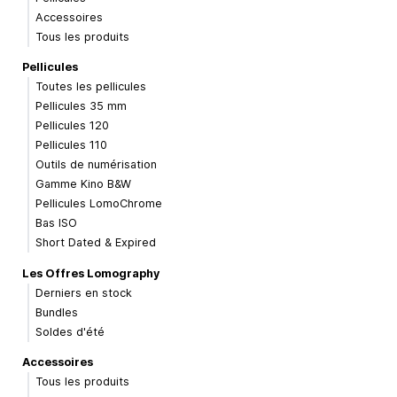
Accessoires
Tous les produits
Pellicules
Toutes les pellicules
Pellicules 35 mm
Pellicules 120
Pellicules 110
Outils de numérisation
Gamme Kino B&W
Pellicules LomoChrome
Bas ISO
Short Dated & Expired
Les Offres Lomography
Derniers en stock
Bundles
Soldes d'été
Accessoires
Tous les produits