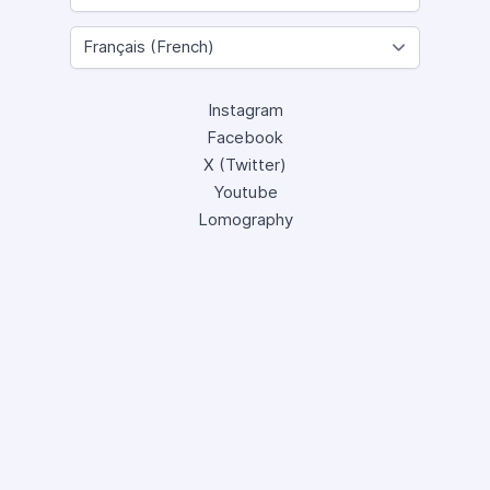
Instagram
Facebook
X (Twitter)
Youtube
Lomography