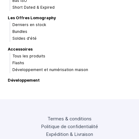
Bas ISO
Short Dated & Expired
Les Offres Lomography
Derniers en stock
Bundles
Soldes d'été
Accessoires
Tous les produits
Flashs
Développement et numérisation maison
Développement
Termes & conditions
Politique de confidentialité
Expédition & Livraison