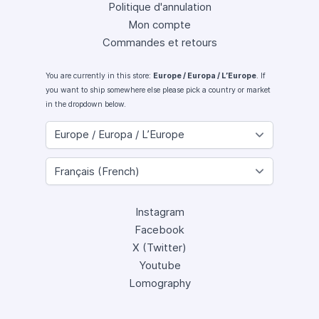
Politique d'annulation
Mon compte
Commandes et retours
You are currently in this store:
Europe / Europa / L’Europe
. If
you want to ship somewhere else please pick a country or market
in the dropdown below.
Instagram
Facebook
X (Twitter)
Youtube
Lomography