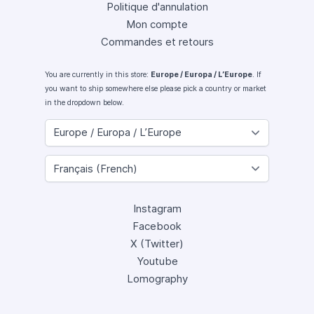
Politique d'annulation
Mon compte
Commandes et retours
You are currently in this store:
Europe / Europa / L’Europe
. If
you want to ship somewhere else please pick a country or market
in the dropdown below.
Instagram
Facebook
X (Twitter)
Youtube
Lomography