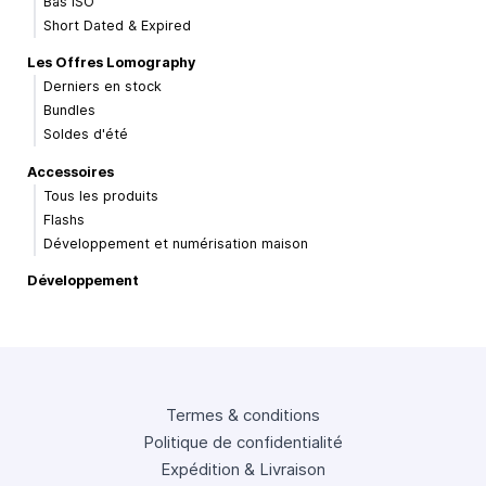
Bas ISO
Short Dated & Expired
Les Offres Lomography
Derniers en stock
Bundles
Soldes d'été
Accessoires
Tous les produits
Flashs
Développement et numérisation maison
Développement
Termes & conditions
Politique de confidentialité
Expédition & Livraison