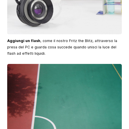
Aggiungi un flash
, come il nostro Fritz the Blitz, attraverso la
presa del PC e guarda cosa succede quando unisci la luce del
flash ad effetti liquidi.