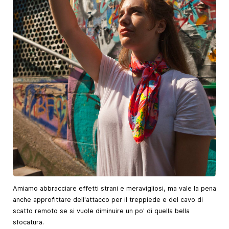
Amiamo abbracciare effetti strani e meravigliosi, ma vale la pena
anche approfittare dell'attacco per il treppiede e del cavo di
scatto remoto se si vuole diminuire un po' di quella bella
sfocatura.