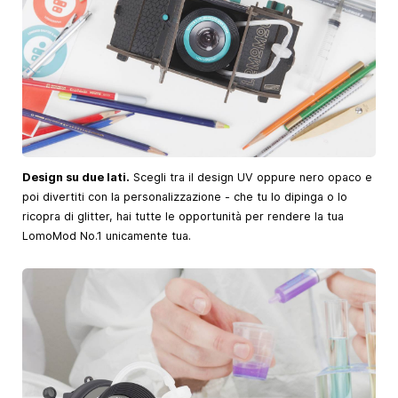
Design su due lati.
Scegli tra il design UV oppure nero opaco e
poi divertiti con la personalizzazione - che tu lo dipinga o lo
ricopra di glitter, hai tutte le opportunità per rendere la tua
LomoMod No.1 unicamente tua.