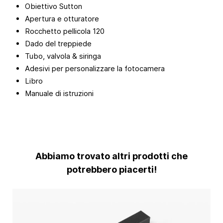
Obiettivo Sutton
Apertura e otturatore
Rocchetto pellicola 120
Dado del treppiede
Tubo, valvola & siringa
Adesivi per personalizzare la fotocamera
Libro
Manuale di istruzioni
Abbiamo trovato altri prodotti che
potrebbero piacerti!