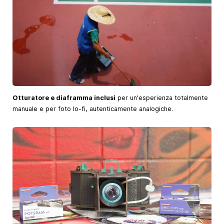
Otturatore e diaframma inclusi
per un'esperienza totalmente
manuale e per foto lo-fi, autenticamente analogiche.