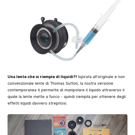
Una lente che si riempie di liquidi?!
Ispirata all'originale e non
convenzionale lente di Thomas Sutton, la nostra versione
contemporanea ti permette di manipolare il liquido attraverso il
quale la lente mette a fuoco - quindi riempila per ottenere degli
effetti liquidi davvero strepitosi.