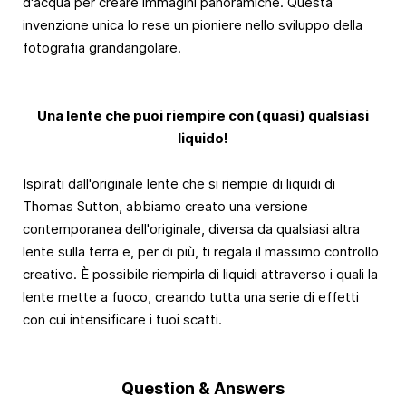
d'acqua per creare immagini panoramiche. Questa
invenzione unica lo rese un pioniere nello sviluppo della
fotografia grandangolare.
Una lente che puoi riempire con (quasi) qualsiasi
liquido!
Ispirati dall'originale lente che si riempie di liquidi di
Thomas Sutton, abbiamo creato una versione
contemporanea dell'originale, diversa da qualsiasi altra
lente sulla terra e, per di più, ti regala il massimo controllo
creativo. È possibile riempirla di liquidi attraverso i quali la
lente mette a fuoco, creando tutta una serie di effetti
con cui intensificare i tuoi scatti.
Question & Answers