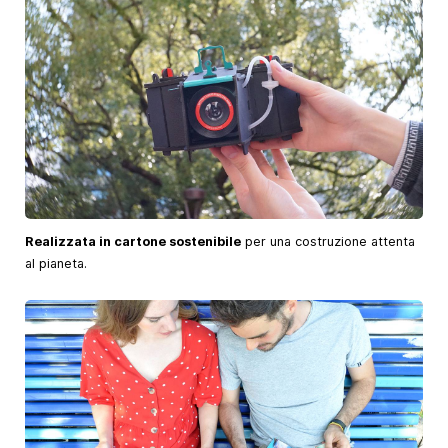
Realizzata in cartone sostenibile
per una costruzione attenta
al pianeta.