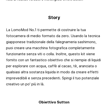
Story
La LomoMod No.1 ti permette di costruire la tua
fotocamera di medio formato da zero. Usando la tecnica
giapponese tradizionale della falegnameria sashimono,
puoi creare una macchina fotografica completamente
funzionante senza viti o colla. Inoltre, questo kit viene
fornito con un fantastico obiettivo che si riempie di liquidi
per esplorare con acqua, caffè al cacao, tè, aranciata o
qualsiasi altra sostanza liquida in modo da creare effetti
imprevedibili e senza precedenti. Spingi il tuo potenziale
creativo un po' più in là.
Obiettivo Sutton