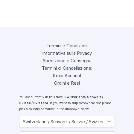
Termini e Condizioni
Informativa sulla Privacy
Spedizione e Consegna
Termini di Cancellazione:
Il mio Account
Ordini e Resi
You are currently in this store:
Switzerland / Schweiz /
Suisse / Svizzera
. If you want to ship somewhere else please
pick a country or market in the dropdown below.