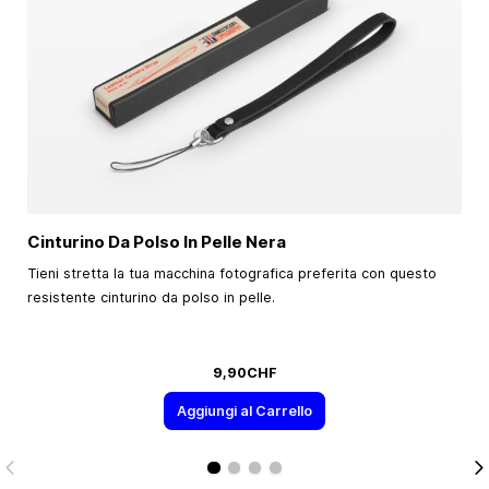
Cinturino Da Polso In Pelle Nera
Tieni stretta la tua macchina fotografica preferita con questo
resistente cinturino da polso in pelle.
9,90CHF
Aggiungi al Carrello