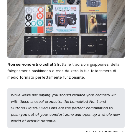
Non servono viti o colla!
Sfrutta le tradizioni giapponesi della
falegnameria sashimono e crea da zero la tua fotocamera di
medio formato perfettamente funzionante.
While we’re not saying you should replace your ordinary kit
with these unusual products, the LomoMod No. 1 and
Sutton’s Liquid-Filled Lens are the perfect combination to
push you out of your comfort zone and open up a whole new
world of artistic potential.