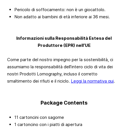
Pericolo di soffocamento: non è un giocattolo.
Non adatto ai bambini di età inferiore ai 36 mesi.
Informazioni sulla Responsabilità Estesa del
Produttore (EPR) nell’UE
Come parte del nostro impegno per la sostenibilità, ci
assumiamo la responsabilità dell’intero ciclo di vita dei
nostri Prodotti Lomography, incluso il corretto
smaltimento dei rifiuti e il riciclo.
Leggi la normativa qui
.
Package Contents
11 cartoncini con sagome
1 cartoncino con i piatti di apertura