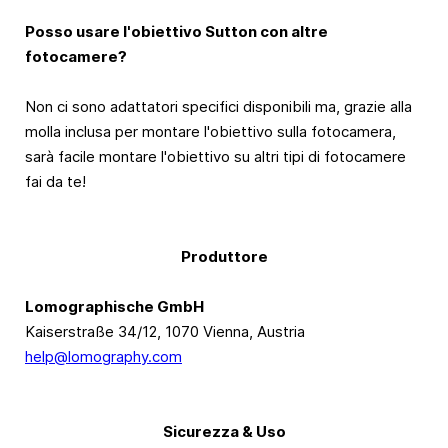
Posso usare l'obiettivo Sutton con altre
fotocamere?
Non ci sono adattatori specifici disponibili ma, grazie alla
molla inclusa per montare l'obiettivo sulla fotocamera,
sarà facile montare l'obiettivo su altri tipi di fotocamere
fai da te!
Produttore
Lomographische GmbH
Kaiserstraße 34/12, 1070 Vienna, Austria
help@lomography.com
Sicurezza & Uso