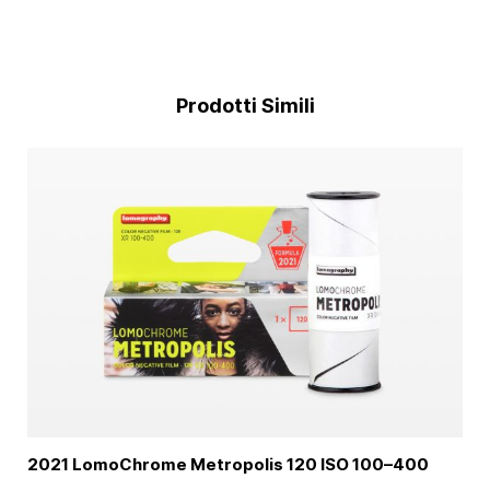
Prodotti Simili
2021 LomoChrome Metropolis 120 ISO
100–400