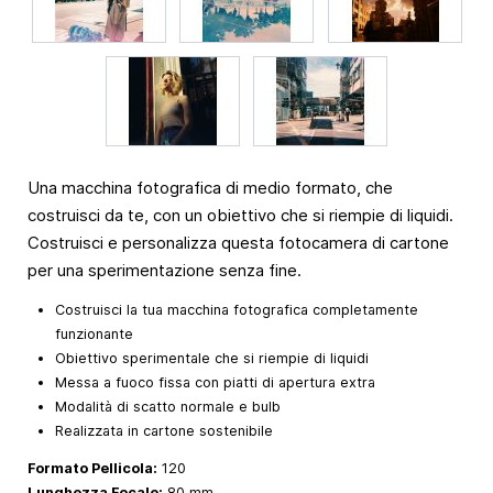
Una macchina fotografica di medio formato, che
costruisci da te, con un obiettivo che si riempie di liquidi.
Costruisci e personalizza questa fotocamera di cartone
per una sperimentazione senza fine.
Costruisci la tua macchina fotografica completamente
funzionante
Obiettivo sperimentale che si riempie di liquidi
Messa a fuoco fissa con piatti di apertura extra
Modalità di scatto normale e bulb
Realizzata in cartone sostenibile
Formato Pellicola:
120
Lunghezza Focale:
80 mm