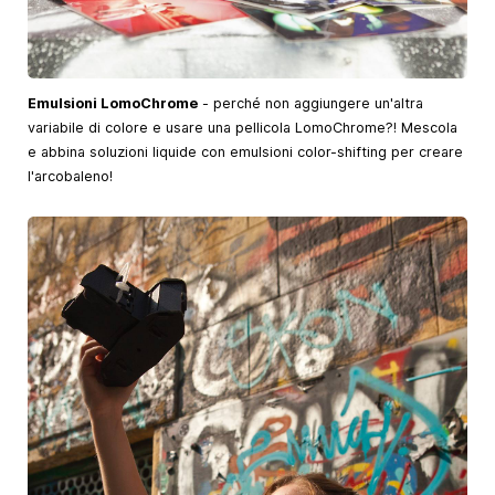
Emulsioni LomoChrome
- perché non aggiungere un'altra
variabile di colore e usare una pellicola LomoChrome?! Mescola
e abbina soluzioni liquide con emulsioni color-shifting per creare
l'arcobaleno!